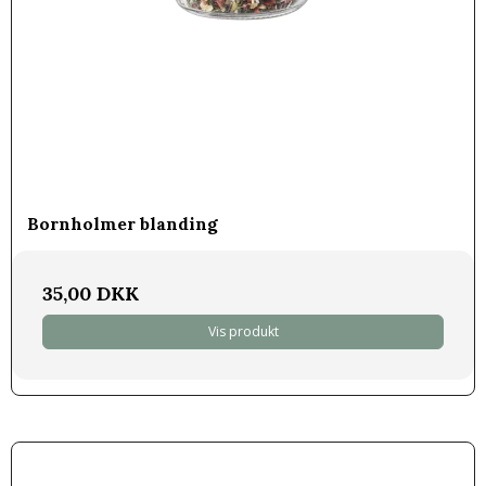
Bornholmer blanding
35,00 DKK
Vis produkt