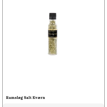
Ramsløg Salt Kværn