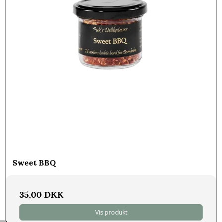
Sweet BBQ
35,00 DKK
Vis produkt