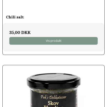
Chili salt
35,00 DKK
Vis produkt