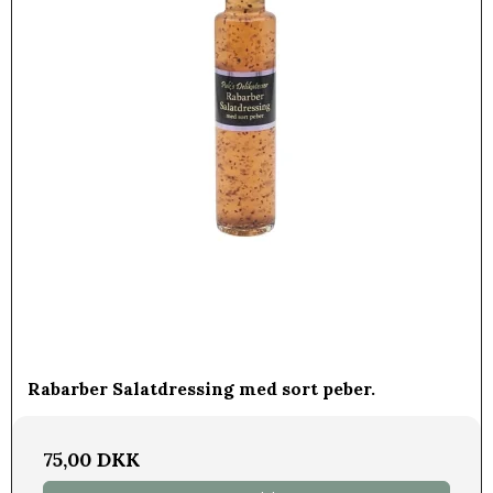
Rabarber Salatdressing med sort peber.
75,00 DKK