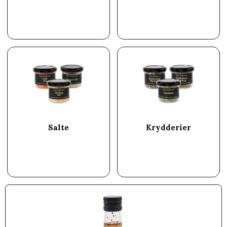
Salte
Krydderier