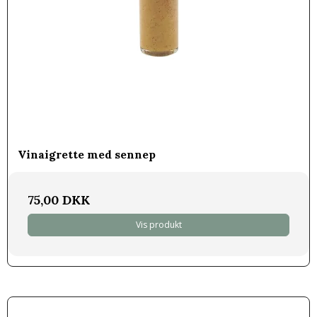
Vinaigrette med sennep
75,00 DKK
Vis produkt