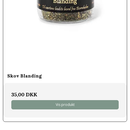
Skov Blanding
35,00 DKK
Vis produkt