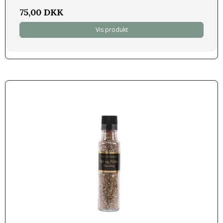
75,00 DKK
Vis produkt