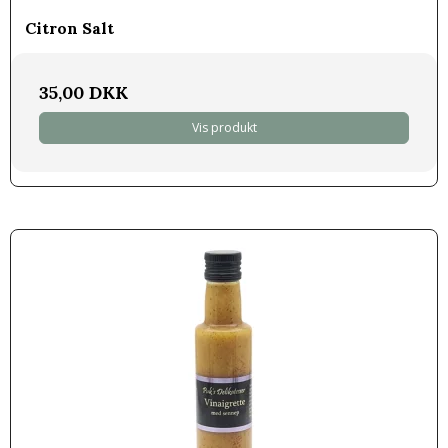
Citron Salt
35,00 DKK
Vis produkt