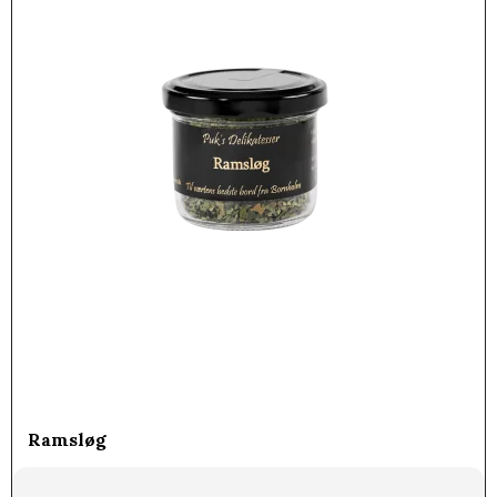
Ramsløg