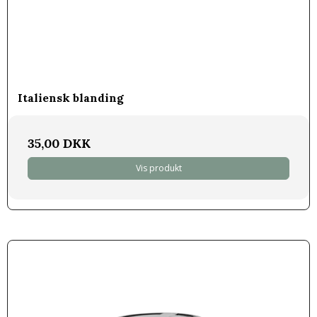
Italiensk blanding
35,00 DKK
Vis produkt