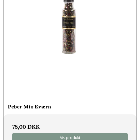
Peber Mix Kværn
75,00 DKK
Vis produkt