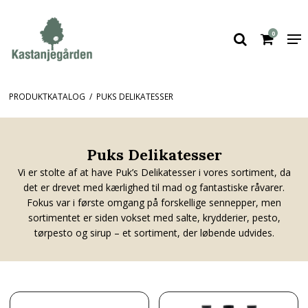
0
PRODUKTKATALOG
/
PUKS DELIKATESSER
Puks Delikatesser
Vi er stolte af at have Puk’s Delikatesser i vores sortiment, da
det er drevet med kærlighed til mad og fantastiske råvarer.
Fokus var i første omgang på forskellige sennepper, men
sortimentet er siden vokset med salte, krydderier, pesto,
tørpesto og sirup – et sortiment, der løbende udvides.