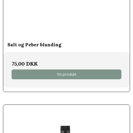
Salt og Peber blanding
75,00 DKK
Vis produkt