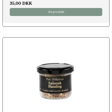
35,00 DKK
Vis produkt