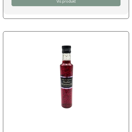
Vis produkt