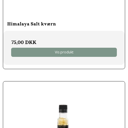
Himalaya Salt kværn
75,00 DKK
Vis produkt