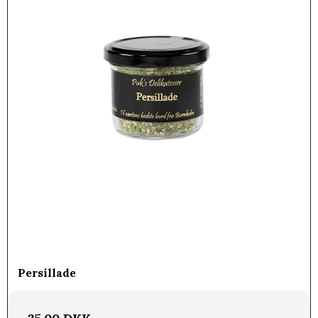
Persillade