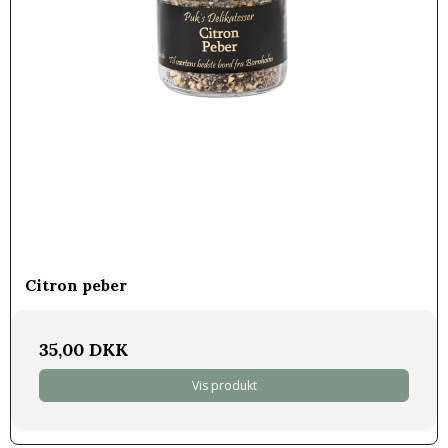
Citron peber
35,00 DKK
Vis produkt