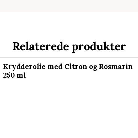
Relaterede produkter
Krydderolie med Citron og Rosmarin
250 ml