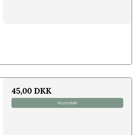
45,00 DKK
Vis produkt