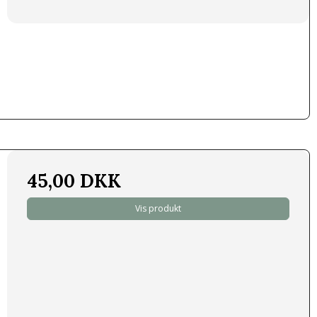
45,00 DKK
Vis produkt