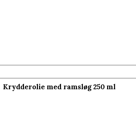
Krydderolie med ramsløg 250 ml