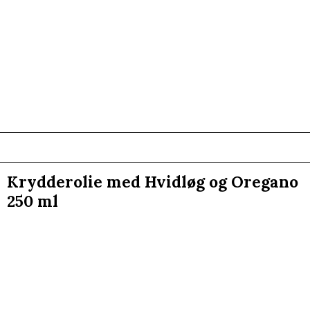
Krydderolie med Hvidløg og Oregano
250 ml