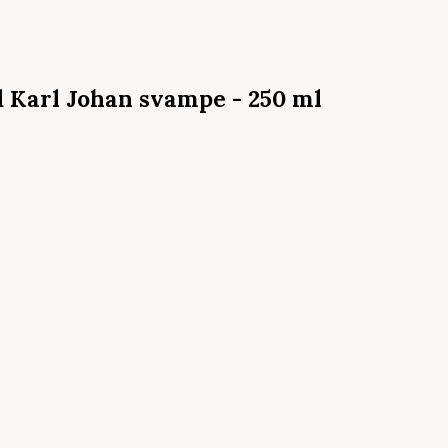
d Karl Johan svampe - 250 ml