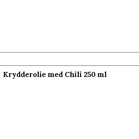
Krydderolie med Chili 250 ml