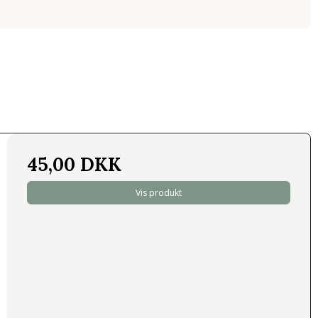
45,00 DKK
Vis produkt