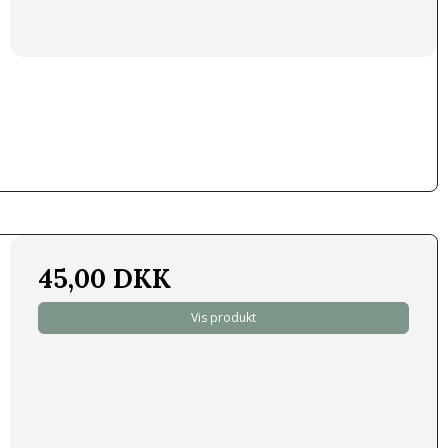
45,00 DKK
Vis produkt